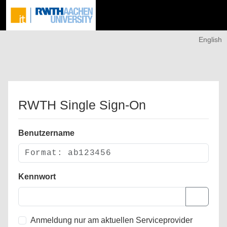
English
RWTH Single Sign-On
Benutzername
Kennwort
Anmeldung nur am aktuellen Serviceprovider