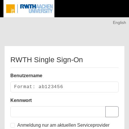
English
RWTH Single Sign-On
Benutzername
Kennwort
Anmeldung nur am aktuellen Serviceprovider