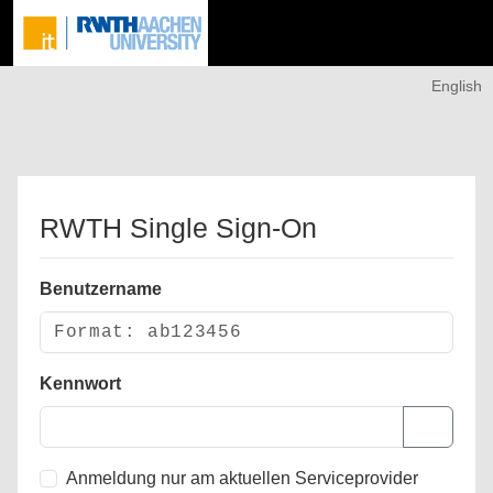
English
RWTH Single Sign-On
Benutzername
Kennwort
Anmeldung nur am aktuellen Serviceprovider