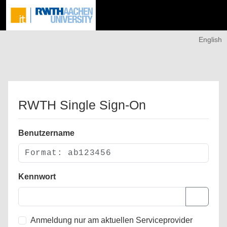
English
RWTH Single Sign-On
Benutzername
Kennwort
Anmeldung nur am aktuellen Serviceprovider