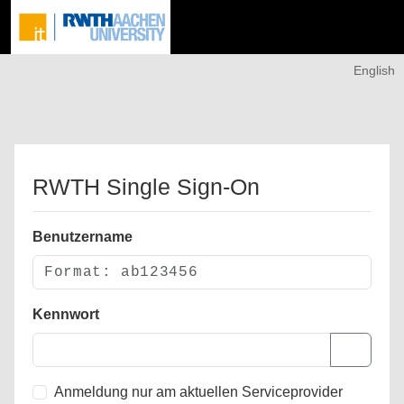
English
RWTH Single Sign-On
Benutzername
Kennwort
Anmeldung nur am aktuellen Serviceprovider