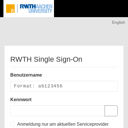
English
RWTH Single Sign-On
Benutzername
Kennwort
Anmeldung nur am aktuellen Serviceprovider