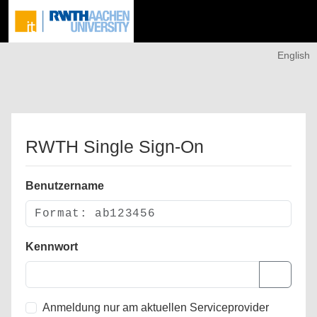
English
RWTH Single Sign-On
Benutzername
Kennwort
Anmeldung nur am aktuellen Serviceprovider