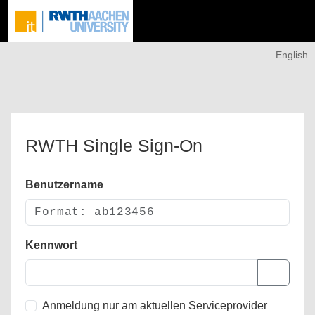
English
RWTH Single Sign-On
Benutzername
Kennwort
Anmeldung nur am aktuellen Serviceprovider