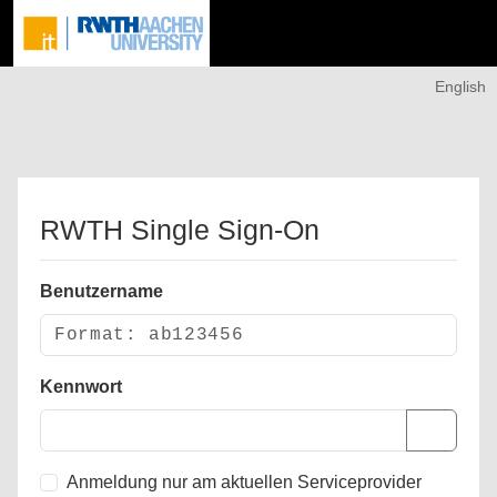
English
RWTH Single Sign-On
Benutzername
Kennwort
Anmeldung nur am aktuellen Serviceprovider