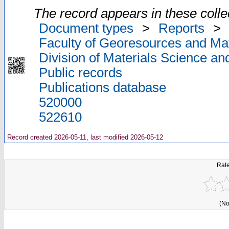
The record appears in these colle
Document types
>
Reports
>
Faculty of Georesources and Mat
Division of Materials Science an
Public records
Publications database
520000
522610
Record created 2026-05-11, last modified 2026-05-12
Rate
(No