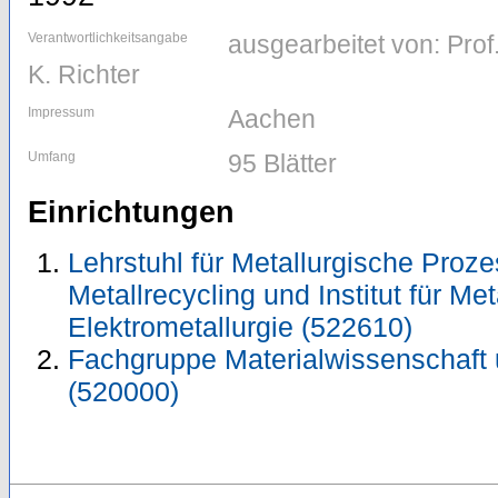
Verantwortlichkeitsangabe
ausgearbeitet von: Prof. 
K. Richter
Impressum
Aachen
Umfang
95 Blätter
Einrichtungen
Lehrstuhl für Metallurgische Proz
Metallrecycling und Institut für M
Elektrometallurgie (522610)
Fachgruppe Materialwissenschaft 
(520000)