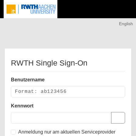
English
RWTH Single Sign-On
Benutzername
Kennwort
Anmeldung nur am aktuellen Serviceprovider