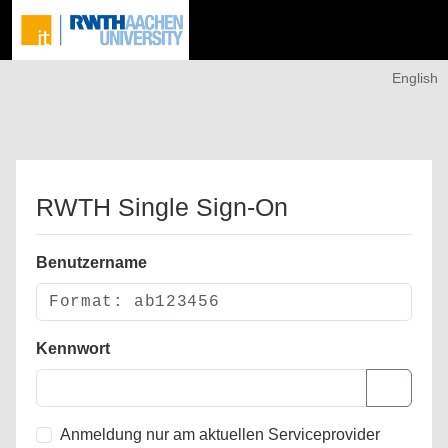
English
RWTH Single Sign-On
Benutzername
Kennwort
Anmeldung nur am aktuellen Serviceprovider