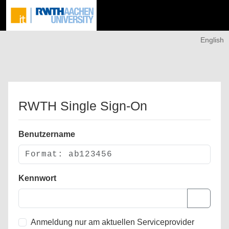
English
RWTH Single Sign-On
Benutzername
Kennwort
Anmeldung nur am aktuellen Serviceprovider