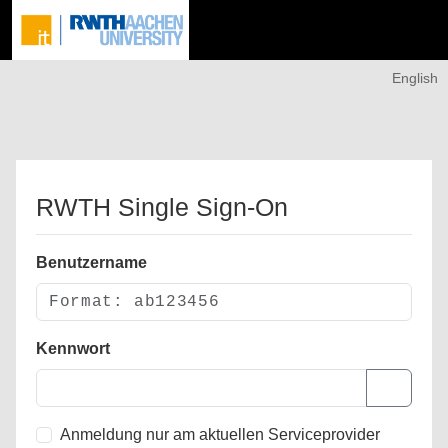
English
RWTH Single Sign-On
Benutzername
Kennwort
Anmeldung nur am aktuellen Serviceprovider