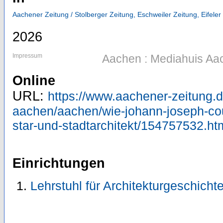
Aachener Zeitung / Stolberger Zeitung, Eschweiler Zeitung, Eifeler
2026
Impressum
Aachen : Mediahuis A
Online
URL:
https://www.aachener-zeitung.d
aachen/aachen/wie-johann-joseph-co
star-und-stadtarchitekt/154757532.ht
Einrichtungen
Lehrstuhl für Architekturgeschicht