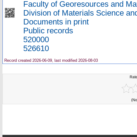
Faculty of Georesources and Mat
Division of Materials Science an
Documents in print
Public records
520000
526610
Record created 2026-06-09, last modified 2026-08-03
Rate
(No