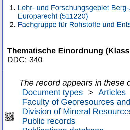
Lehr- und Forschungsgebiet Berg-
Europarecht (511220)
Fachgruppe für Rohstoffe und Ent
Thematische Einordnung (Klassi
DDC: 340
The record appears in these c
Document types
>
Articles
Faculty of Georesources and
Division of Mineral Resourc
Public records