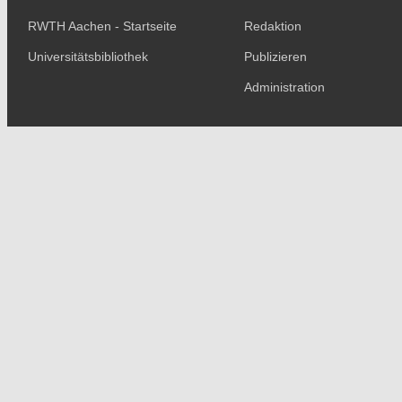
RWTH Aachen - Startseite
Redaktion
Universitätsbibliothek
Publizieren
Administration