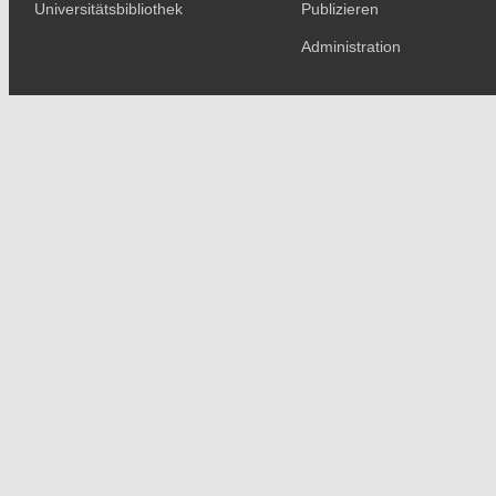
Universitätsbibliothek
Publizieren
Administration