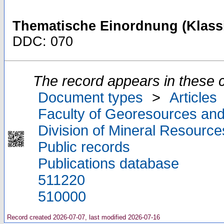
Thematische Einordnung (Klassi
DDC: 070
The record appears in these c
Document types
>
Articles
Faculty of Georesources and
Division of Mineral Resourc
Public records
Publications database
511220
510000
Record created 2026-07-07, last modified 2026-07-16