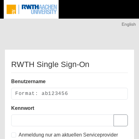
English
RWTH Single Sign-On
Benutzername
Kennwort
Anmeldung nur am aktuellen Serviceprovider