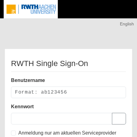
English
RWTH Single Sign-On
Benutzername
Kennwort
Anmeldung nur am aktuellen Serviceprovider