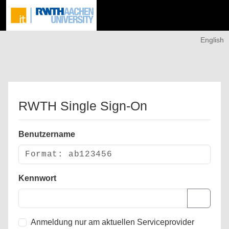
English
RWTH Single Sign-On
Benutzername
Kennwort
Anmeldung nur am aktuellen Serviceprovider