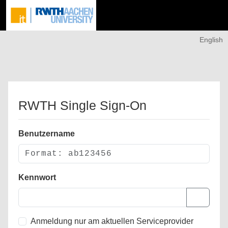
English
RWTH Single Sign-On
Benutzername
Kennwort
Anmeldung nur am aktuellen Serviceprovider