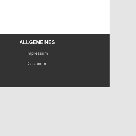
ALLGEMEINES
Impressum
Disclaimer