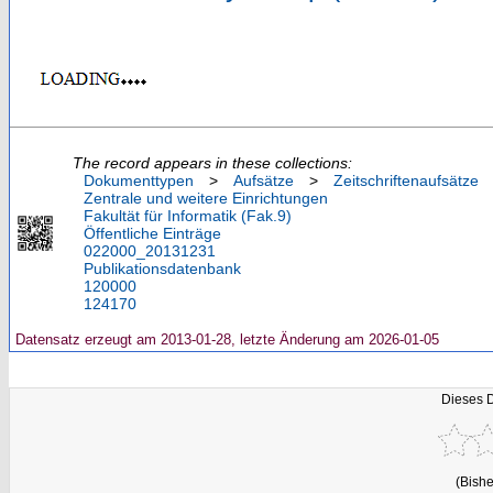
The record appears in these collections:
Dokumenttypen
>
Aufsätze
>
Zeitschriftenaufsätze
Zentrale und weitere Einrichtungen
Fakultät für Informatik (Fak.9)
Öffentliche Einträge
022000_20131231
Publikationsdatenbank
120000
124170
Datensatz erzeugt am 2013-01-28, letzte Änderung am 2026-01-05
Dieses 
(Bishe