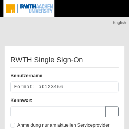
English
RWTH Single Sign-On
Benutzername
Kennwort
Anmeldung nur am aktuellen Serviceprovider