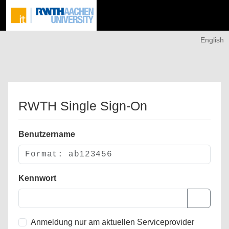
English
RWTH Single Sign-On
Benutzername
Kennwort
Anmeldung nur am aktuellen Serviceprovider