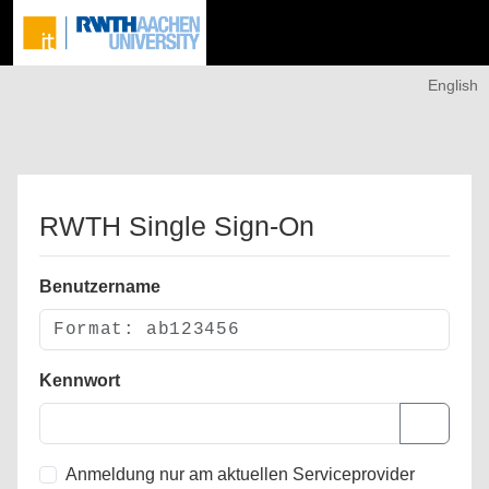
English
RWTH Single Sign-On
Benutzername
Kennwort
Anmeldung nur am aktuellen Serviceprovider