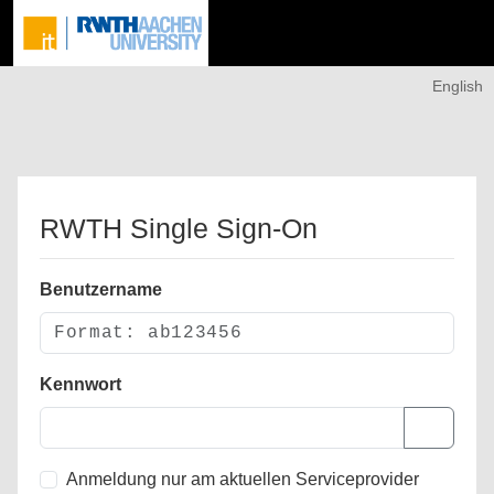
English
RWTH Single Sign-On
Benutzername
Kennwort
Anmeldung nur am aktuellen Serviceprovider