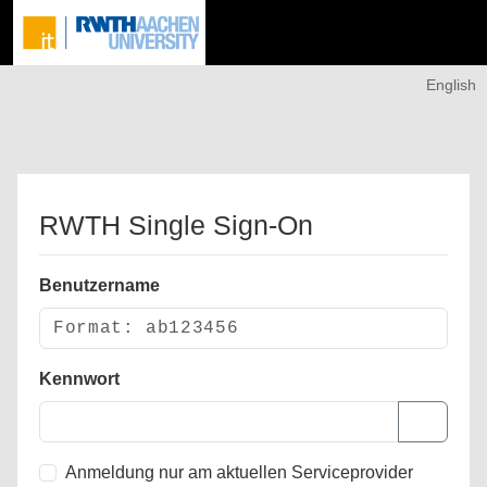
English
RWTH Single Sign-On
Benutzername
Kennwort
Anmeldung nur am aktuellen Serviceprovider