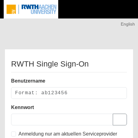
English
RWTH Single Sign-On
Benutzername
Kennwort
Anmeldung nur am aktuellen Serviceprovider