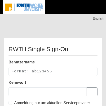
English
RWTH Single Sign-On
Benutzername
Kennwort
Anmeldung nur am aktuellen Serviceprovider