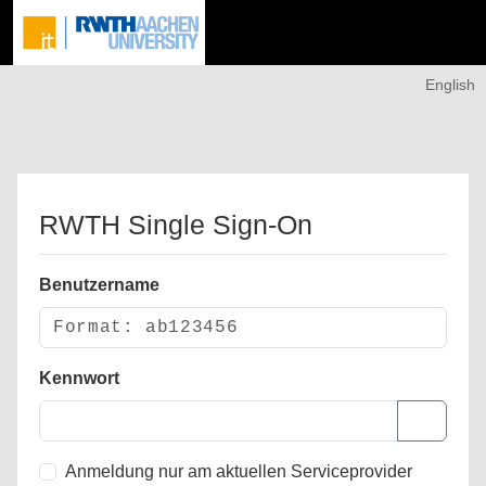
English
RWTH Single Sign-On
Benutzername
Kennwort
Anmeldung nur am aktuellen Serviceprovider