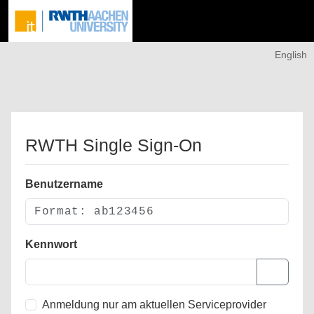
English
RWTH Single Sign-On
Benutzername
Kennwort
Anmeldung nur am aktuellen Serviceprovider