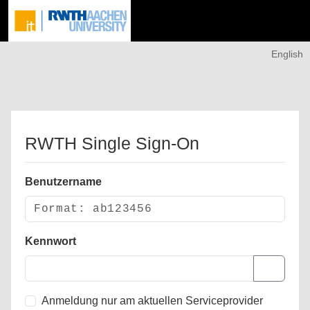
English
RWTH Single Sign-On
Benutzername
Kennwort
Anmeldung nur am aktuellen Serviceprovider