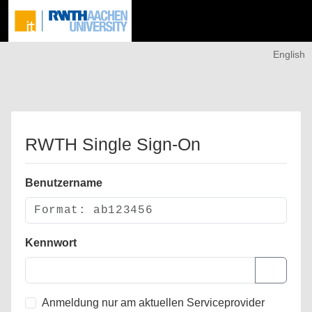
English
RWTH Single Sign-On
Benutzername
Kennwort
Anmeldung nur am aktuellen Serviceprovider