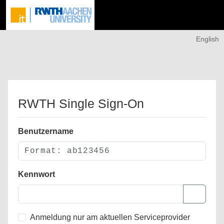
English
RWTH Single Sign-On
Benutzername
Kennwort
Anmeldung nur am aktuellen Serviceprovider