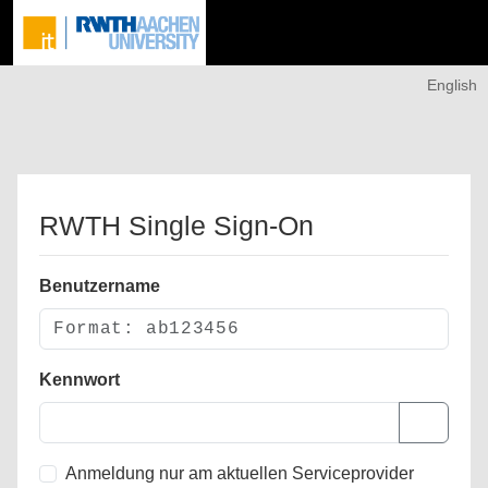
English
RWTH Single Sign-On
Benutzername
Kennwort
Anmeldung nur am aktuellen Serviceprovider