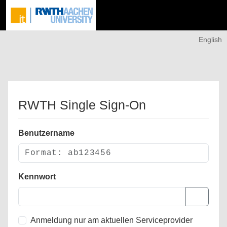
English
RWTH Single Sign-On
Benutzername
Kennwort
Anmeldung nur am aktuellen Serviceprovider