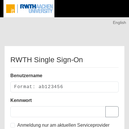
English
RWTH Single Sign-On
Benutzername
Kennwort
Anmeldung nur am aktuellen Serviceprovider