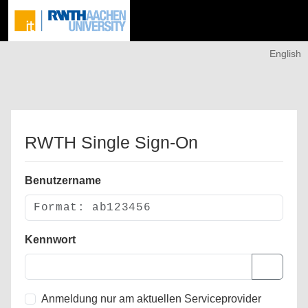
English
RWTH Single Sign-On
Benutzername
Kennwort
Anmeldung nur am aktuellen Serviceprovider