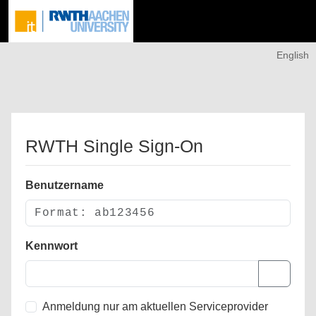
English
RWTH Single Sign-On
Benutzername
Kennwort
Anmeldung nur am aktuellen Serviceprovider