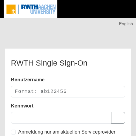
English
RWTH Single Sign-On
Benutzername
Kennwort
Anmeldung nur am aktuellen Serviceprovider