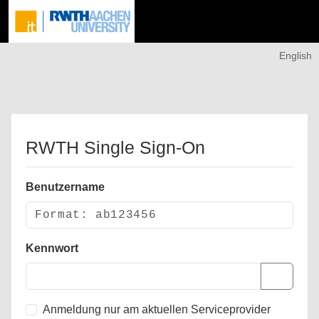
English
RWTH Single Sign-On
Benutzername
Kennwort
Anmeldung nur am aktuellen Serviceprovider