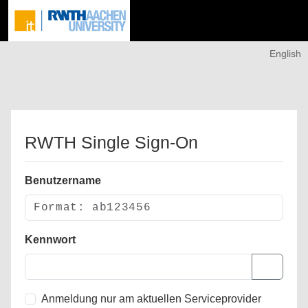
English
RWTH Single Sign-On
Benutzername
Kennwort
Anmeldung nur am aktuellen Serviceprovider