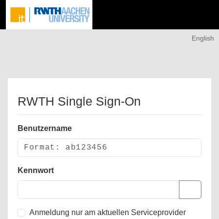
English
RWTH Single Sign-On
Benutzername
Kennwort
Anmeldung nur am aktuellen Serviceprovider