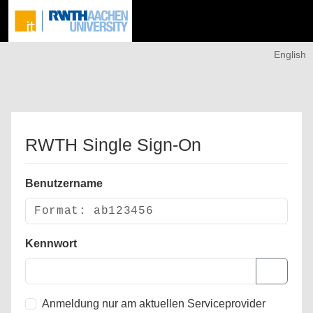
English
RWTH Single Sign-On
Benutzername
Kennwort
Anmeldung nur am aktuellen Serviceprovider