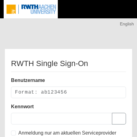
English
RWTH Single Sign-On
Benutzername
Kennwort
Anmeldung nur am aktuellen Serviceprovider