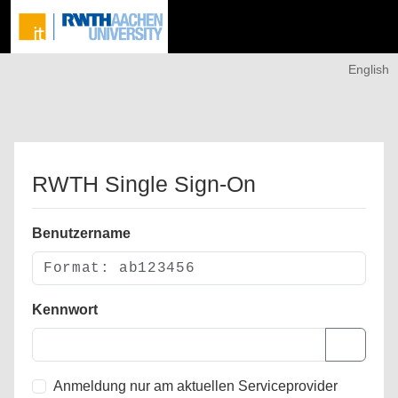
English
RWTH Single Sign-On
Benutzername
Kennwort
Anmeldung nur am aktuellen Serviceprovider